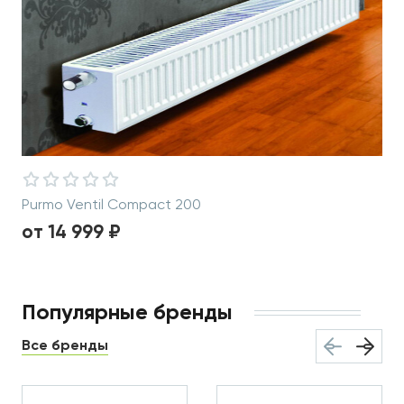
Purmo Ventil Compact 200
от 14 999 ₽
Популярные бренды
Все бренды