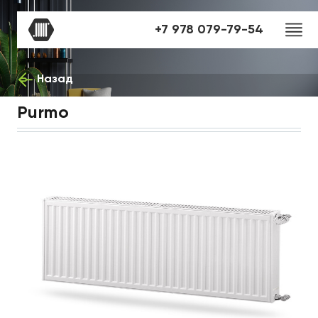
+7 978 079-79-54
Назад
Purmo