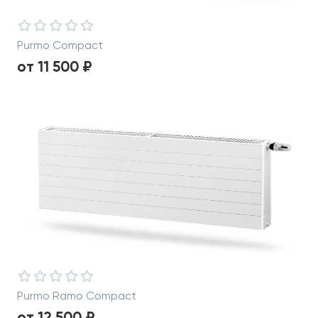
Purmo Compact
от 11 500 ₽
Purmo Ramo Compact