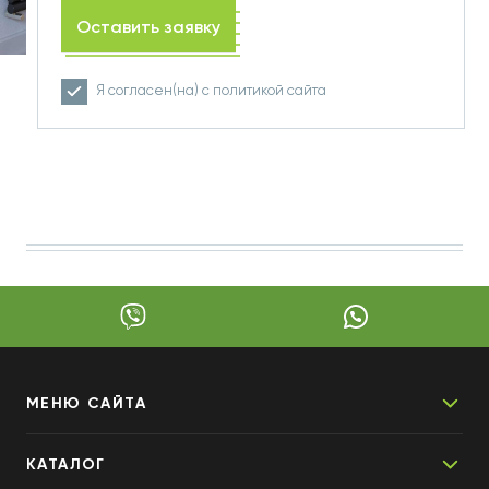
Оставить заявку
ПОМОЖ
Я согласен(на) с
политикой
сайта
ВЫБРАТ
МЕНЮ САЙТА
КАТАЛОГ