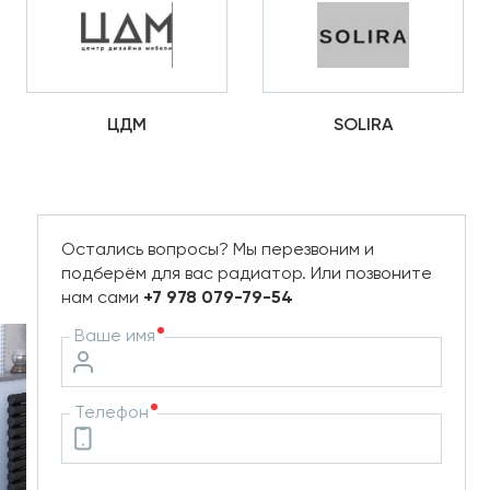
ЦДМ
SOLIRA
Остались вопросы? Мы перезвоним и
подберём для вас радиатор. Или позвоните
нам сами
+7 978 079-79-54
Ваше имя
Телефон