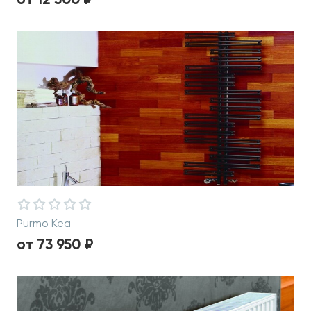
от 12 500 ₽
Purmo Kea
от 73 950 ₽