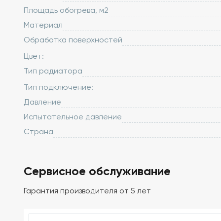
Площадь обогрева, м2
Материал
Обработка поверхностей
Цвет:
Тип радиатора
Тип подключение:
Давление
Испытательное давление
Страна
Сервисное обслуживание
Гарантия производителя от 5 лет