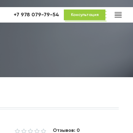
+7 978 079-79-54
Консультация
Отзывов: 0