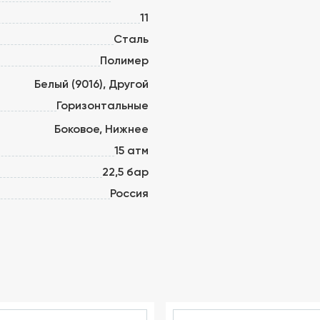
11
Сталь
Полимер
Белый (9016), Другой
Горизонтальные
Боковое, Нижнее
15 атм
22,5 бар
Россия