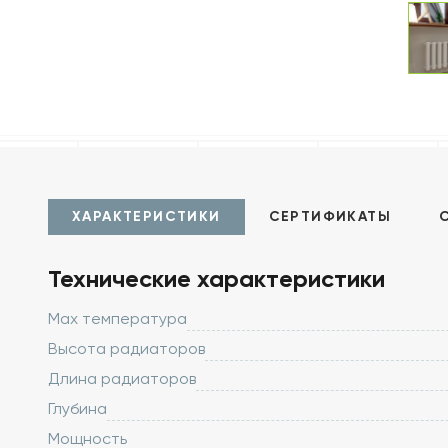
ХАРАКТЕРИСТИКИ
СЕРТИФИКАТЫ
Технические характеристики
Max температура
Высота радиаторов
Длина радиаторов
Глубина
Мощность