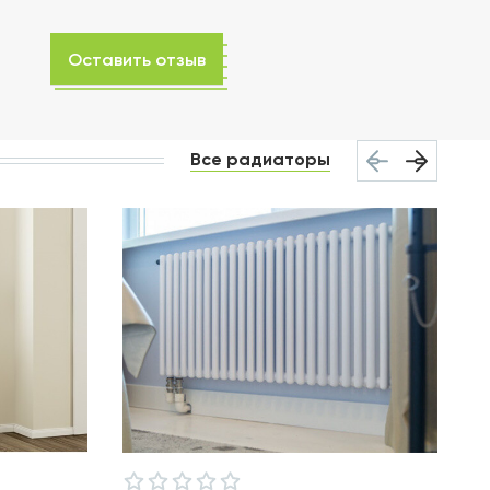
Оставить отзыв
Все радиаторы