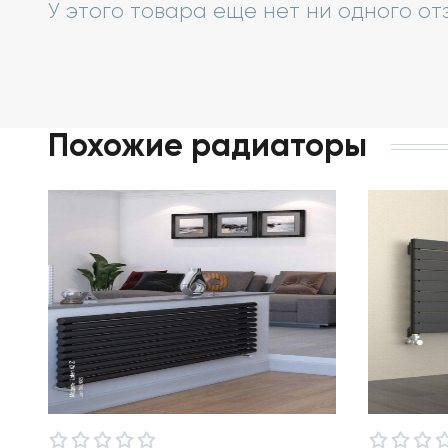
У этого товара еще нет ни одного от
Похожие радиаторы