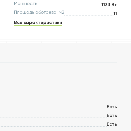
Мощность
1133 Вт
Площадь обогрева, м2
11
Все характеристики
Есть
Есть
Есть