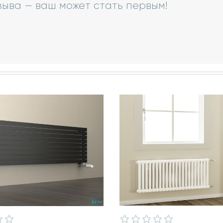
зыва — ваш может стать первым!