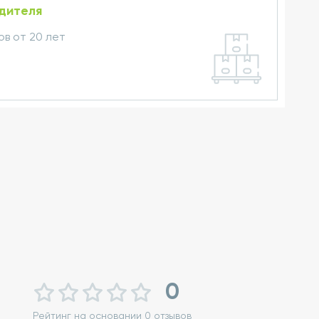
одителя
в от 20 лет
0
Рейтинг на основании 0 отзывов