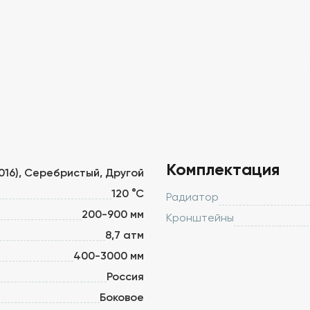
Комплектация
9016), Серебристый, Другой
120 °С
Радиатор
200-900 мм
Кронштейны
8,7 атм
400-3000 мм
Россия
Боковое