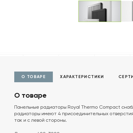
О ТОВАРЕ
ХАРАКТЕРИСТИКИ
СЕРТ
О товаре
Панельные радиаторы Royal Thermo Compact снабж
радиаторы имеют 4 присоединительных отверстия 
так и с левой стороны.