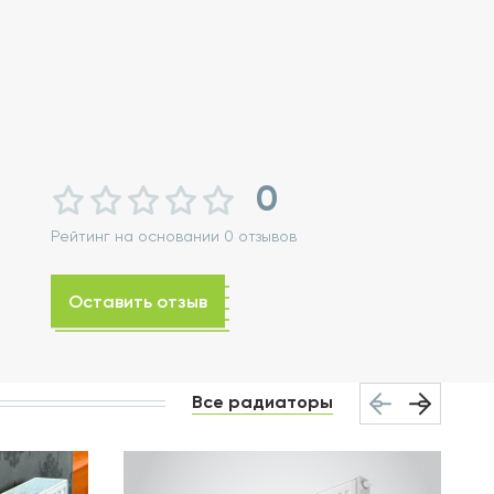
0
Рейтинг на основании 0 отзывов
Оставить отзыв
Все радиаторы