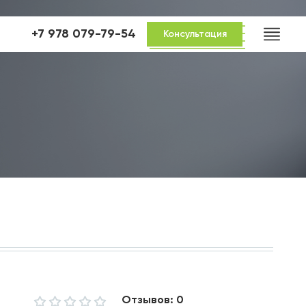
+7 978 079-79-54
Консультация
Отзывов: 0