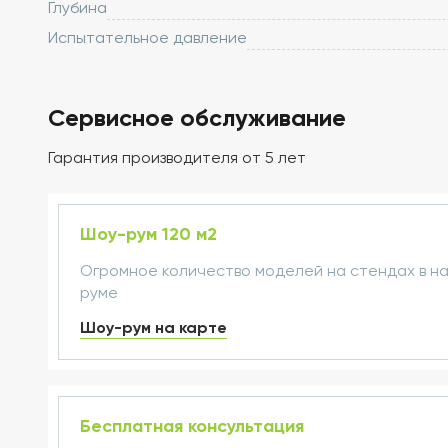
Глубина
Испытательное давление
Сервисное обслуживание
Гарантия производителя от 5 лет
Шоу-рум 120 м2
Огромное количество моделей на стендах в н
руме
Шоу-рум на карте
Бесплатная консультация