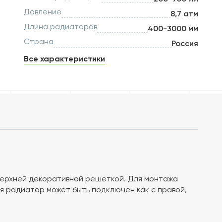
Давление
8,7 атм
Длина радиаторов
400-3000 мм
Страна
Россия
Все характеристики
верхней декоративной решеткой. Для монтажа
 радиатор может быть подключен как с правой,