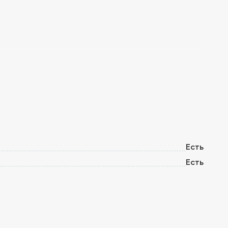
Есть
Есть