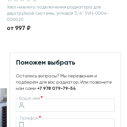
Узел нижнего подключения радиатора для
двухтрубной системы, угловой 3/4'' SVH-0004-
000020
от 997 ₽
Поможем выбрать
Остались вопросы? Мы перезвоним и
подберём для вас радиатор. Или позвоните
нам сами
+7 978 079-79-54
Ваше имя
Телефон