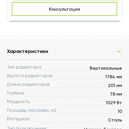
Консультация
Характеристики
Тип радиатора
Вертикальные
Высота радиаторов
1784 мм
Длина радиаторов
201 мм
Глубина
78 мм
Мощность
1029 Вт
Площадь обогрева, м2
10
Материал
Сталь
Тип подключение: