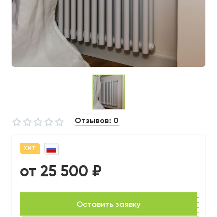
Отзывов: 0
ХИТ
от 25 500 ₽
Оставить заявку