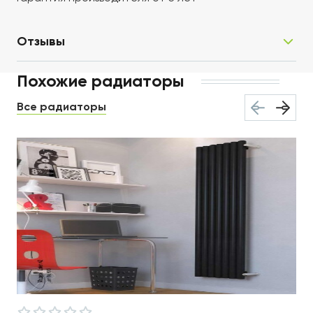
Отзывы
Похожие радиаторы
Все радиаторы