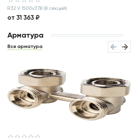
R32 V 1500x378 (8 секций)
от 31 363 ₽
Арматура
Вся арматура