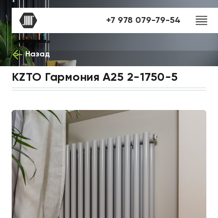
+7 978 079-79-54
Назад
KZTO Гармония А25 2-1750-5