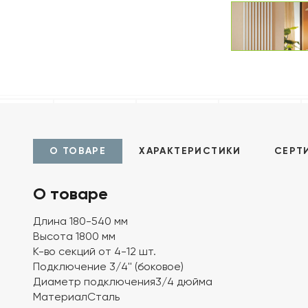
О ТОВАРЕ
ХАРАКТЕРИСТИКИ
СЕРТ
О товаре
Длина 180-540 мм
Высота 1800 мм
К-во секций от 4-12 шт.
Подключение 3/4'' (боковое)
Диаметр подключения3/4 дюйма
МатериалСталь