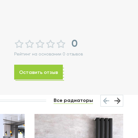
0
Рейтинг на основании 0 отзывов
Оставить отзыв
Все радиаторы