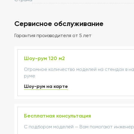
Страна
Сервисное обслуживание
Гарантия производителя от 5 лет
Шоу-рум 120 м2
Огромное количество моделей на стендах в н
руме
Шоу-рум на карте
Бесплатная консультация
С подбором моделей — Вам помогают инжене