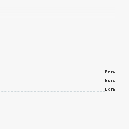
Есть
Есть
Есть