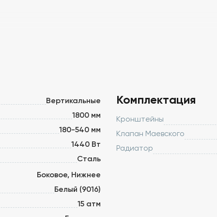
Комплектация
Вертикальные
1800 мм
Кронштейны
180-540 мм
Клапан Маевского
1440 Вт
Радиатор
Сталь
Боковое, Нижнее
Белый (9016)
15 атм