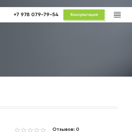
+7 978 079-79-54
Консультация
Отзывов: 0