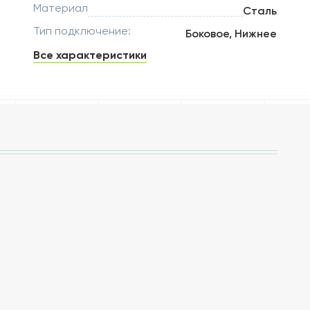
Материал
Сталь
Тип подключение:
Боковое, Нижнее
Все характеристики