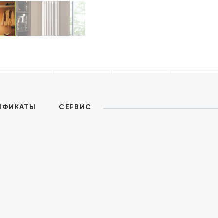
ИФИКАТЫ
СЕРВИС