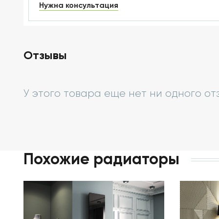
Нужна консультация
Отзывы
У этого товара еще нет ни одного от
Похожие радиаторы