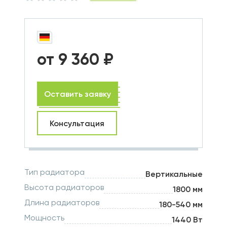
от 9 360 ₽
Оставить заявку
Консультация
Тип радиатора
Вертикальные
Высота радиаторов
1800 мм
Длина радиаторов
180-540 мм
Мощность
1440 Вт