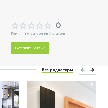
0
Рейтинг на основании 0 отзывов
Оставить отзыв
Все радиаторы