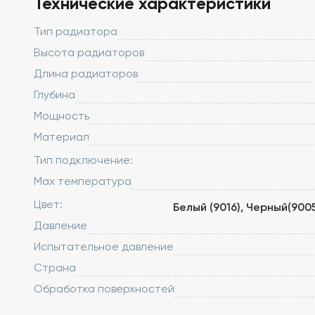
Технические характеристики
Тип радиатора
Высота радиаторов
Длина радиаторов
Глубина
Мощность
Материал
Тип подключение:
Max температура
Цвет:
Белый (9016), Черный(900
Давление
Испытательное давление
Страна
Обработка поверхностей