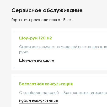
Сервисное обслуживание
Гарантия производителя от 5 лет
Шоу-рум 120 м2
Огромное количество моделей на стендах в н
руме
Шоу-рум на карте
Бесплатная консультация
С подбором моделей — Вам помогают инжене
Нужна консультация