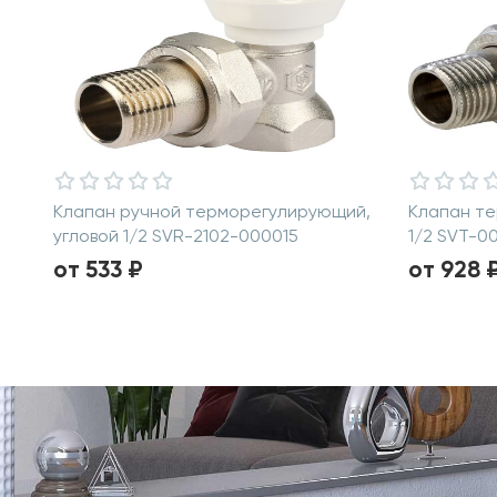
Клапан ручной терморегулирующий,
Клапан те
угловой 1/2 SVR-2102-000015
1/2 SVT-0
от 533 ₽
от 928 