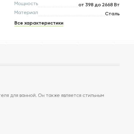
Мощность
от 398 до 2668 Вт
Материал
Сталь
Все характеристики
еля для ванной. Он также является стильным