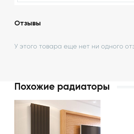
Отзывы
У этого товара еще нет ни одного от
Похожие радиаторы