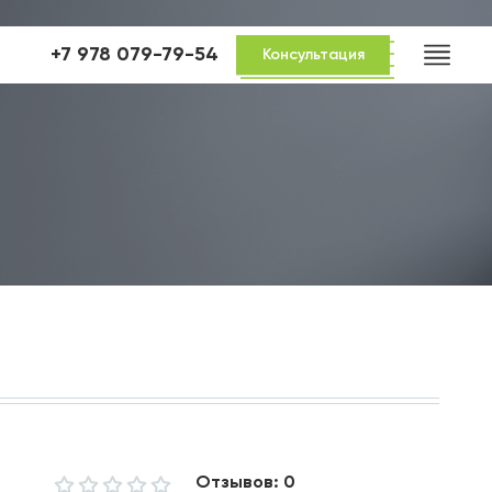
+7 978 079-79-54
Консультация
Отзывов: 0