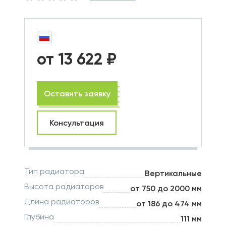
от 13 622 ₽
Оставить заявку
Консультация
Тип радиатора
Вертикальные
Высота радиаторов
от 750 до 2000 мм
Длина радиаторов
от 186 до 474 мм
Глубина
111 мм