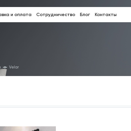
вка и оплата
Сотрудничество
Блог
Контакты
ы
Velar