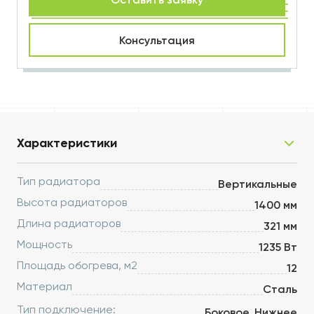
Консультация
Характеристики
Тип радиатора
Вертикальные
Высота радиаторов
1400 мм
Длина радиаторов
321 мм
Мощность
1235 Вт
Площадь обогрева, м2
12
Материал
Сталь
Тип подключение:
Боковое, Нижнее