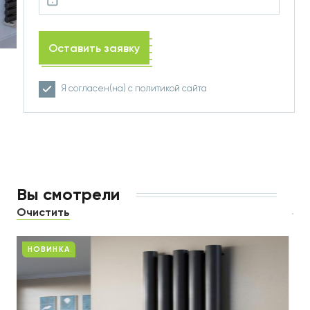
Оставить заявку
Я согласен(на) с
политикой
сайта
Вы смотрели
Очистить
НОВИНКА