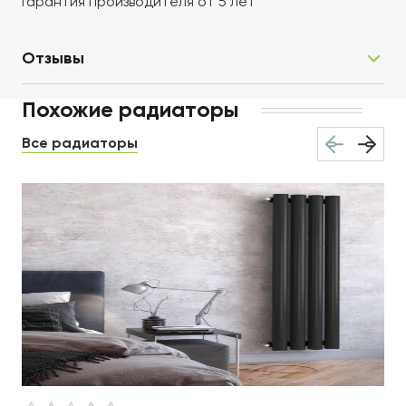
Гарантия производителя от 5 лет
Отзывы
Похожие радиаторы
Все радиаторы