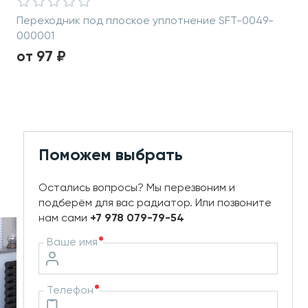
Переходник под плоское уплотнение SFT-0049-
000001
от 97 ₽
Поможем выбрать
Остались вопросы? Мы перезвоним и
подберём для вас радиатор. Или позвоните
нам сами
+7 978 079-79-54
Ваше имя
Телефон