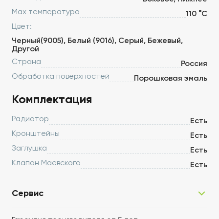
Max температура
110 °С
Цвет:
Черный(9005), Белый (9016), Серый, Бежевый,
Другой
Страна
Россия
Обработка поверхностей
Порошковая эмаль
Комплектация
Радиатор
Есть
Кронштейны
Есть
Заглушка
Есть
Клапан Маевского
Есть
Сервис