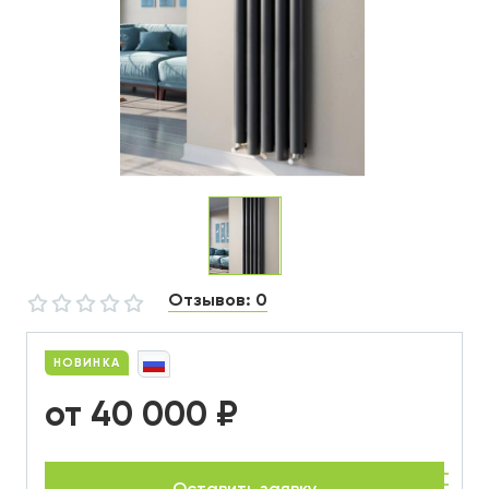
Отзывов: 0
НОВИНКА
от 40 000 ₽
Оставить заявку